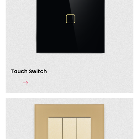
Touch Switch