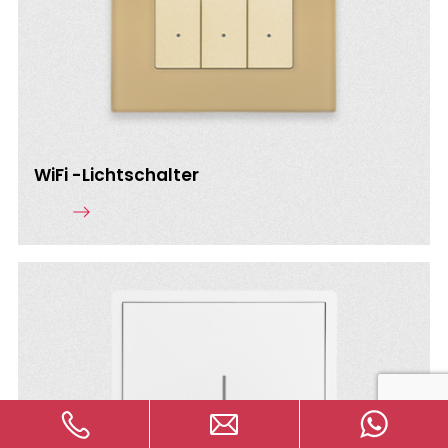
WiFi -Lichtschalter