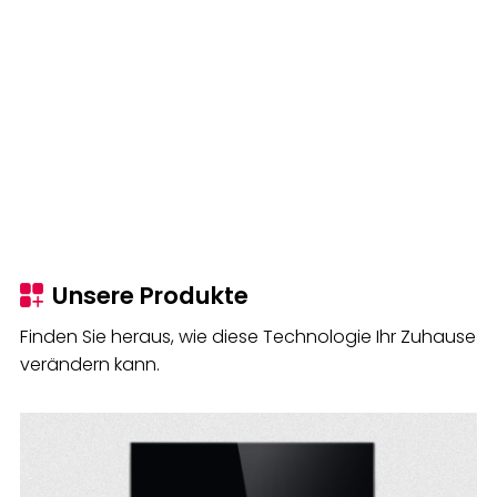
Unsere Produkte
Finden Sie heraus, wie diese Technologie Ihr Zuhause
verändern kann.